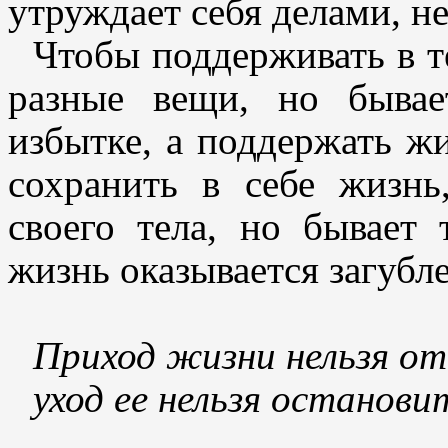
утруждает себя делами, н
Чтобы поддерживать в т
разные вещи, но быва
избытке, а поддержать ж
сохранить в себе жизн
своего тела, но бывает 
жизнь оказывается загубл
Приход жизни нельзя от
уход ее нельзя останови