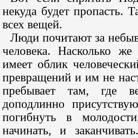
некуда будет пропасть. Т
всех вещей.
Люди почитают за небыв
человека. Насколько же 
имеет облик человечески
превращений и им не нас
пребывает там, где 
доподлинно присутству
погибнуть в молодост
начинать, и заканчиват