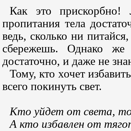
Как это прискорбно! 
пропитания тела достато
ведь, сколько ни питайся
сбережешь. Однако же 
достаточно, и даже не зна
Тому, кто хочет избавить
всего покинуть свет.
Кто уйдет от света, т
А кто избавлен от тяго