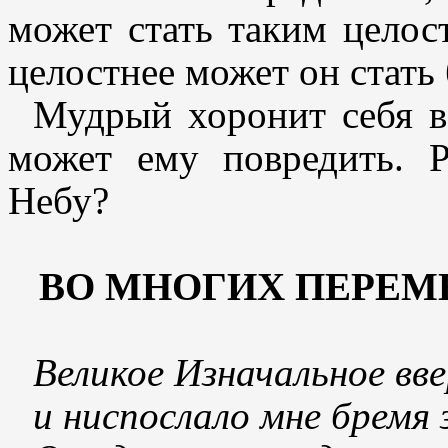
может стать таким целос
целостнее может он стать
Мудрый хоронит себя в
может ему повредить. Р
Небу?
ВО МНОГИХ ПЕРЕМ
Великое Изначальное вв
и ниспослало мне бремя