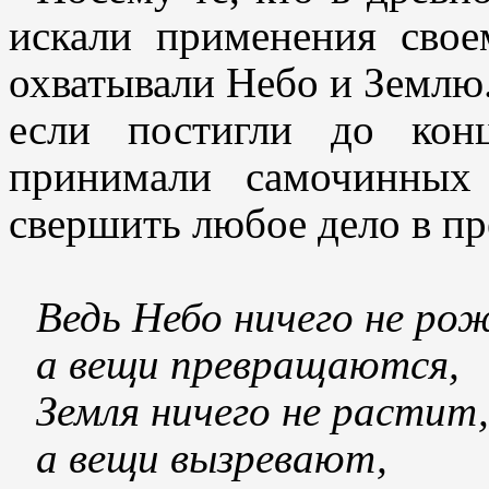
искали применения свое
охватывали Небо и Землю.
если постигли до кон
принимали самочинных
свершить любое дело в пр
Ведь Небо ничего не ро
а вещи превращаются,
Земля ничего не растит,
а вещи вызревают,