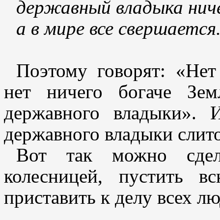
державный владыка ниче
а в мире все свершается
Поэтому говорят: «Нет
нет ничего богаче Зем
державного владыки». 
державного владыки слито
Вот так можно сде
колесницей, пустить в
приставить к делу всех лю