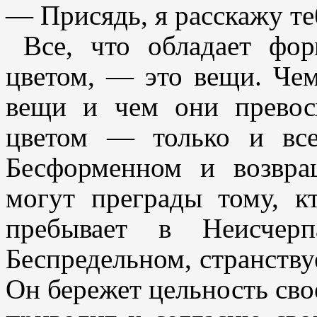
— Присядь, я расскажу те
Все, что обладает фо
цветом, — это вещи. Чем
вещи и чем они превос
цветом — только и вс
Бесформенном и возвра
могут преграды тому, к
пребывает в Неисчер
Беспредельном, странствуе
Он бережет цельность сво