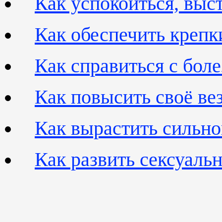
Как успокоиться, выс
Как обеспечить крепк
Как справиться с бол
Как повысить своё вез
Как вырастить сильно
Как развить сексуаль