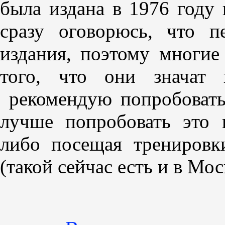
была издана в 1976 году 
сразу оговорюсь, что п
издания, поэтому многие
того, что они значат
рекомендую попробовать 
лучше попробовать это 
либо посещая трениров
(такой сейчас есть и в Мос