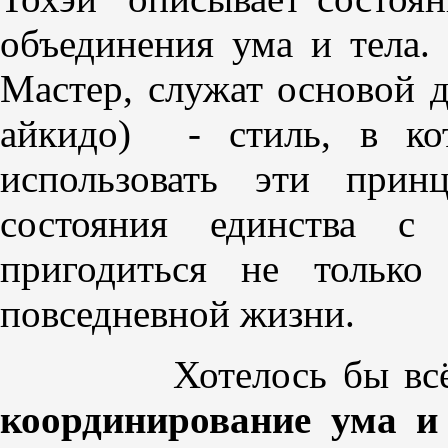
объединения ума и тела.
Мастер, служат основой 
айкидо) - стиль, в ко
использовать эти прин
состояния единства с
пригодиться не тольк
повседневной жизни.
Хотелось бы всё же 
координирование ума и