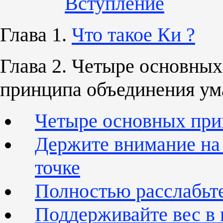
Вступление
Глава 1.
Что такое Ки ?
Глава 2. Четыре основных
принципа объединения ума
Четыре основных при
Держите внимание на
точке
Полностью расслабьт
Поддерживайте вес в