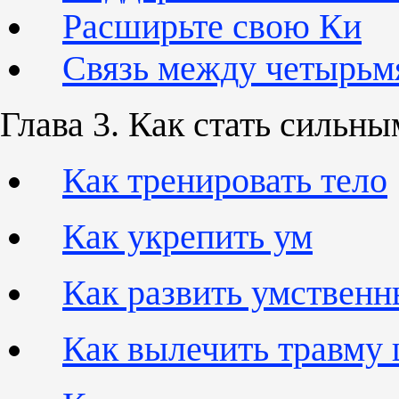
Расширьте свою Ки
Связь между четырьм
Глава 3. Как стать сильны
Как тренировать тело
Как укрепить ум
Как развить умственн
Как вылечить травму