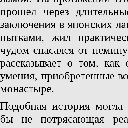
прошел через длительн
заключения в японских лаг
пытками, жил практиче
чудом спасался от немину
рассказывает о том, как
умения, приобретенные во
монастыре.
Подобная история могла 
бы не потрясающая реа