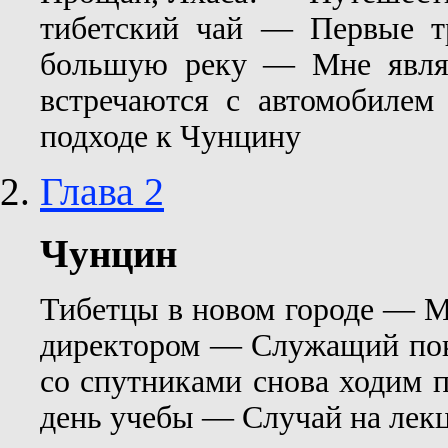
тибетский чай — Первые т
большую реку — Мне явля
встречаются с автомобил
подходе к Чунцину
Глава 2
Чунцин
Тибетцы в новом городе — М
директором — Служащий по
со спутниками снова ходим 
день учебы — Случай на лекц