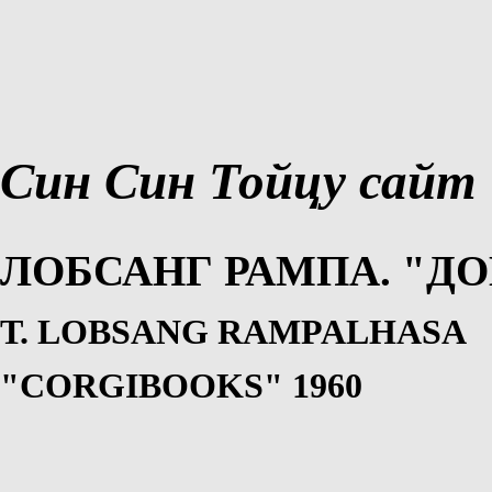
Син Син Тойцу сайт
ЛОБСАНГ РАМПА. "ДО
Т. LOBSANG RAMPALHASA
"CORGIBOOKS" 1960