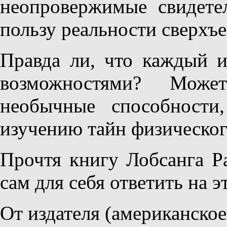
неопровержимые свидете
пользу реальности сверхъе
Правда ли, что каждый и
возможностями? Може
необычные способности
изучению тайн физическог
Прочтя книгу Лобсанга Р
сам для себя ответить на э
От издателя (американское