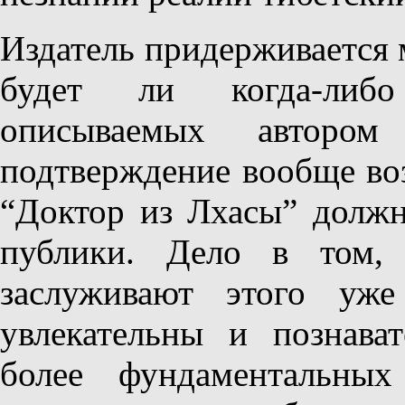
Издатель придерживается м
будет ли когда-либо
описываемых автором
подтверждение вообще воз
“Доктор из Лхасы” долж
публики. Дело в том,
заслуживают этого уж
увлекательны и познава
более фундаментальных