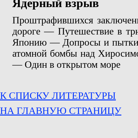
Ядерный взрыв
Проштрафившихся заключенн
дороге — Путешествие в тр
Японию — Допросы и пытки 
атомной бомбы над Хиросим
— Один в открытом море
К СПИСКУ ЛИТЕРАТУРЫ
НА ГЛАВНУЮ СТРАНИЦУ