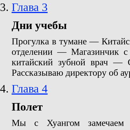
Глава 3
Дни учебы
Прогулка в тумане — Китайс
отделении — Магазинчик с
китайский зубной врач — 
Рассказываю директору об ау
Глава 4
Полет
Мы с Хуангом замечаем 