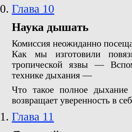
Глава 10
Наука дышать
Комиссия неожиданно посеща
Как мы изготовили повя
тропической язвы — Вспо
технике дыхания —
Что такое полное дыхание
возвращает уверенность в себ
Глава 11