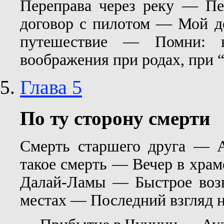
Переправа через реку — П
договор с пилотом — Мой де
путешествие — Помни: 
воображения при родах, при 
Глава 5
По ту сторону смерти
Смерть старшего друга — 
такое смерть — Вечер в храм
Далай-Ламы — Быстрое воз
местах — Последний взгляд 