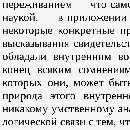
переживанием — что само 
наукой, — в приложении 
некоторые конкретные п
высказывания свидетельст
обладали внутренним во
конец всяким сомнения
которых они, может быть,
природа этого внутренн
никакому умственному ана
логической связи с тем, чт