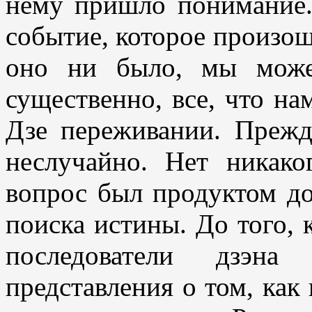
нему пришло понимание.
событие, которое произош
оно ни было, мы може
существенно, все, что н
Дзе переживании. Прежд
неслучайно. Нет никако
вопрос был продуктом д
поиска истины. До того, 
последователи дзэна
представления о том, как