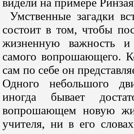
видели на примере Ринзая
Умственные загадки вст
состоит в том, чтобы по
жизненную важность и 
самого вопрошающего. Ко
сам по себе он представля
Одного небольшого дв
иногда бывает доста
вопрошающем новую жиз
учителя, ни в его слова