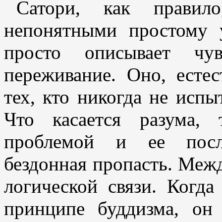
Сатори, как правило
непонятными простому 
просто описывает чув
переживание. Оно, естес
тех, кто никогда не испы
Что касается разума,
проблемой и ее пос
бездонная пропасть. Меж
логической связи. Когд
принципе буддизма, он