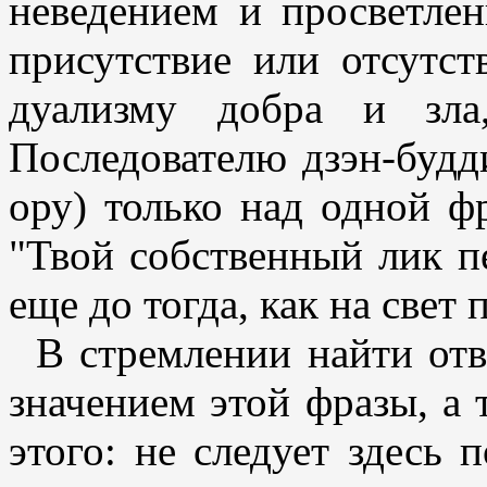
неведением и просветле
присутствие или отсутст
дуализму добра и зла
Последователю дзэн-будд
ору) только над одной ф
"Твой собственный лик п
еще до тогда, как на свет 
В стремлении найти отв
значением этой фразы, а 
этого: не следует здесь п