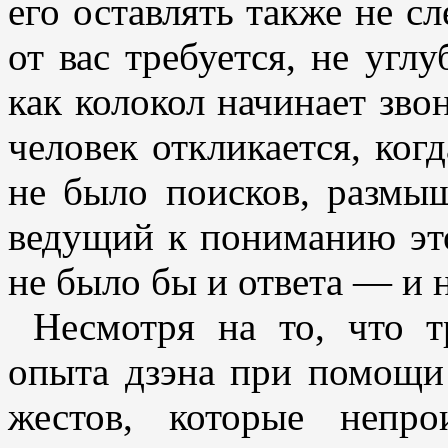
его оставлять также не сл
от вас требуется, не углу
как колокол начинает звон
человек откликается, ког
не было поисков, размы
ведущий к пониманию это
не было бы и ответа — и 
Несмотря на то, что т
опыта дзэна при помощи
жестов, которые непр