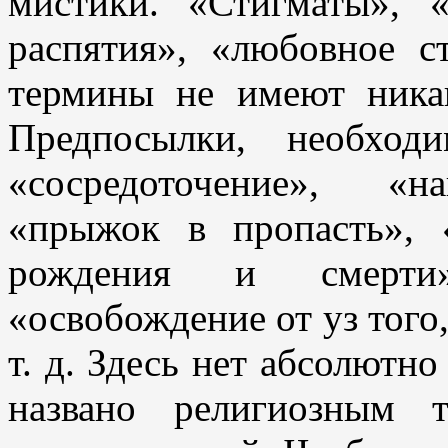
мистики. «Стигматы», «
распятия», «любовное с
термины не имеют никак
Предпосылки, необхо
«сосредоточение», «на
«прыжок в пропасть», 
рождения и смерти»,
«освобождение от уз того, 
т. д. Здесь нет абсолютно
названо религиозным 