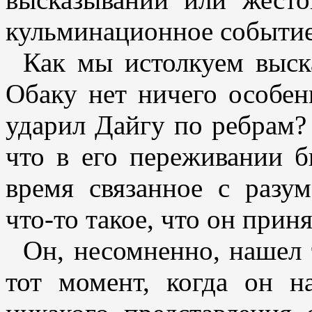
кульминационное событие
Как мы истолкуем выск
Обаку нет ничего особен
ударил Дайгу по ребрам? 
что в его переживании б
время связанное с разу
что-то такое, что он прин
Он, несомненно, нашел т
тот момент, когда он н