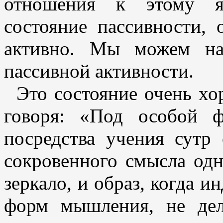
отношения к этому яв
состояние пассивности,
активно. Мы можем на
пассивной активности.
Это состояние очень хо
говоря: «Под особой 
посредства учения сутр
сокровенного смысла одн
зеркало, и образ, когда и
форм мышления, не дел