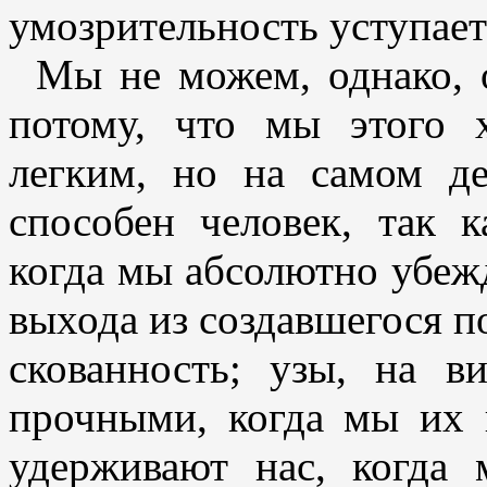
умозрительность уступае
Мы не можем, однако, о
потому, что мы этого 
легким, но на самом д
способен человек, так к
когда мы абсолютно убежд
выхода из создавшегося п
скованность; узы, на в
прочными, когда мы их 
удерживают нас, когда