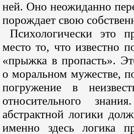
ней. Оно неожиданно пере
порождает свою собствен
Психологически это пр
место то, что известно п
«прыжка в пропасть». Эт
о моральном мужестве, п
погружение в неизвес
относительного знани
абстрактной логики долж
именно здесь логика п