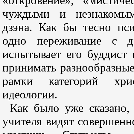
«откровение», «мистич
чуждыми и незнакомым
дзэна. Как бы тесно пс
одно переживание с д
испытывает его буддист 
принимать разнообразные
рамки категорий хри
идеологии.
Как было уже сказано,
учителя видят совершенно