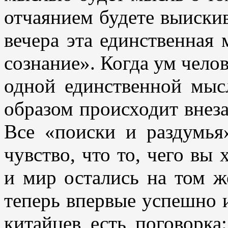
отчаянием будете выискив
вечера эта единственная 
сознание». Когда ум челов
одной единственной мыс
образом происходит внез
Все «поиски и раздумья
чувство, что то, чего вы 
и мир остались на том ж
теперь впервые успешно 
китайцев есть поговорка