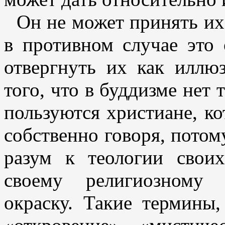
Он не может принять их 
в противном случае это 
отвергнуть их как иллю
того, что в буддизме нет
пользуются христиане, к
собственно говоря, потом
разум к теологии свои
своему религиозному
окраску. Такие термины,