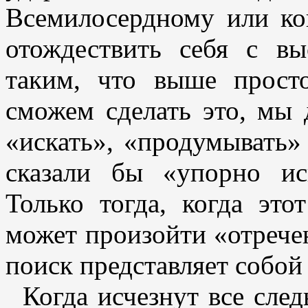
Всемилосердному или ко
отождествить себя с в
таким, что выше прост
сможем сделать это, мы
«искать», «продумывать»
сказали бы «упорно иск
Только тогда, когда это
может произойти «отречен
поиск представляет собой
Когда исчезнут все сле