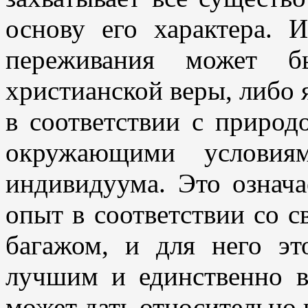
основу его характера. 
переживания может б
христианской веры, либо
в соответствии с природ
окружающими условия
индивидуума. Это означа
опыт в соответствии со 
багажом, и для него эт
лучшим и единственно в
может дать относительно