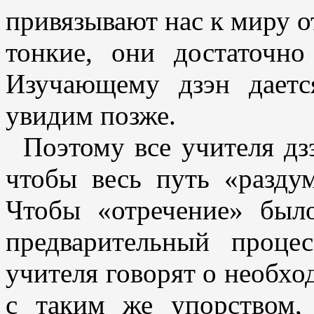
привязывают нас к миру о
тонкие, они достаточно
Изучающему дзэн дает
увидим позже.
Поэтому все учителя дз
чтобы весь путь «разду
Чтобы «отречение» был
предварительный проце
учителя говорят о необхо
с таким же упорством,