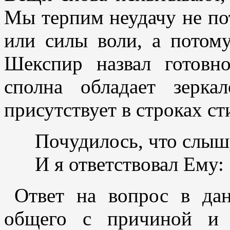
Мы терпим неудачу не пот
или силы воли, а потому
Шекспир назвал готовн
сполна обладает зерка
присутствует в строках с
Почудилось, что слышу
И я ответствовал Ему:
Ответ на вопрос в да
общего с причиной и 