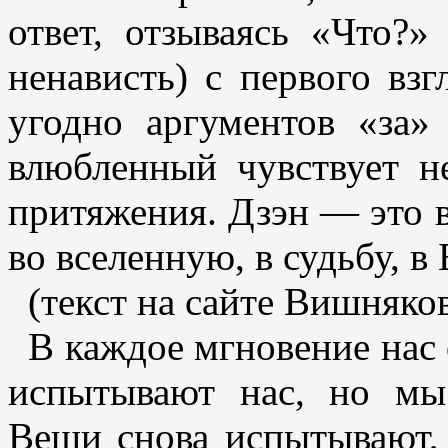
ответ, отзываясь «Что?
ненависть) с первого вз
угодно аргументов «за»
влюбленный чувствует н
притяжения. Дзэн — это в
во вселенную, в судьбу, в 
(текст на сайте Вишняко
В каждое мгновение нас
испытывают нас, но мы
Вещи снова испытывают,