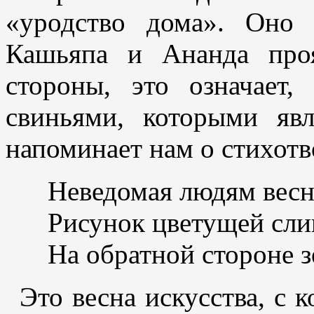
«уродство дома». Оно 
Кашьяпа и Ананда про
стороны, это означает
свиньями, которыми яв
напоминает нам о стихотв
Неведомая людям вес
Рисунок цветущей сл
На обратной стороне з
Это весна искусства, с 