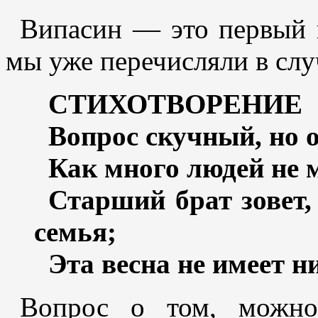
Випасин — это первый 
мы уже перечисляли в случ
СТИХОТВОРЕНИЕ
Вопрос скучный, но 
Как много людей не м
Старший брат зовет
семья;
Эта весна не имеет н
Вопрос о том, можно 