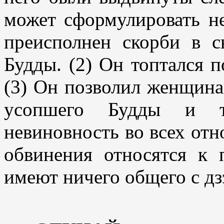
может сформулировать не
преисполнен скорби в с
Будды. (2) Он топтался п
(3) Он позволил женщина
усопшего Будды и т
невиновность во всех отн
обвинения относятся к
имеют ничего общего с дз