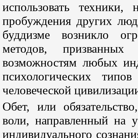
использовать техники,
пробуждения других люд
буддизме возникло ог
методов, призванных 
возможностям любых ин
психологических типов
человеческой цивилизаци
Обет, или обязательство
воли, направленный на 
индивидуального сознани