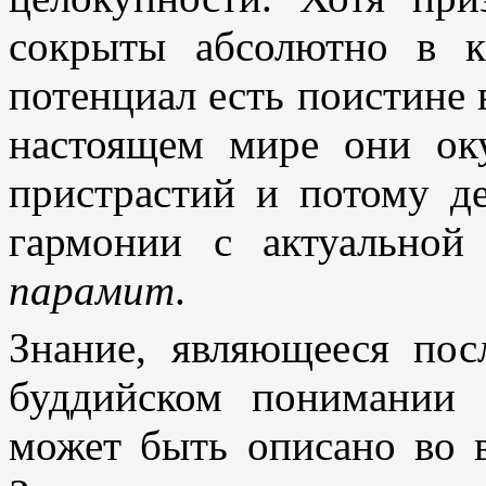
сокрыты абсолютно в к
потенциал есть поистине в
настоящем мире они ок
пристрастий и потому д
гармонии с актуальной
парамит
.
Знание, являющееся по
буддийском понимании 
может быть описано во в