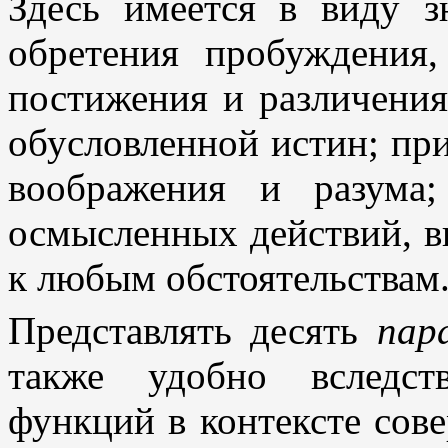
Здесь имеется в виду з
обретения пробуждения
постижения и различения
обусловленной истин; пр
воображения и разума
осмысленных действий, в
к любым обстоятельствам
Представлять десять
пар
также удобно вследст
функций в контексте сов