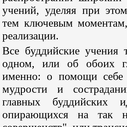
учений, уделяя при это
тем ключевым моментам,
реализации.
Все буддийские учения 
одном, или об обоих г
именно: о помощи себе
мудрости и сострадан
главных буддийских и
опирающихся на так н