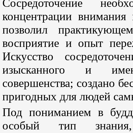
Сосредоточение нео
концентрации внимания 
позволил практикующе
восприятие и опыт пере
Искусство сосредоточ
изысканного и име
совершенства; создано бе
пригодных для людей сам
Под пониманием в будд
особый тип знания, 