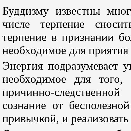
Буддизму известны мног
числе терпение сносит
терпение в признании бо
необходимое для приятия
Энергия подразумевает у
необходимое для того,
причинно-следственно
сознание от бесполезной
привычкой, и реализовать