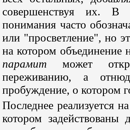
совершенствуя их. В 
понимания часто обознач
или "просветление", но эт
на котором объединение 
парамит
может откр
переживанию, а отню
пробуждение, о котором г
Последнее реализуется на
котором задействованы 