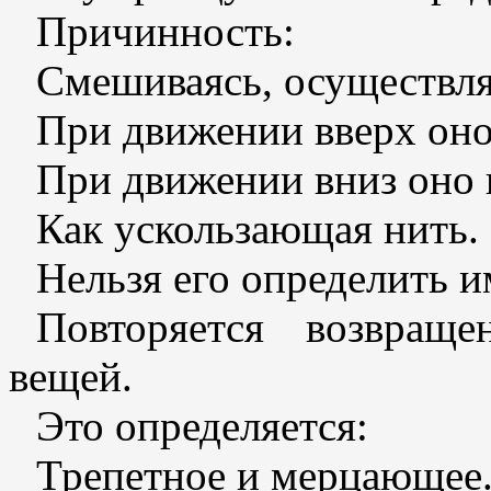
Причинность:
Смешиваясь, осуществля
При движении вверх оно 
При движении вниз оно 
Как ускользающая нить.
Нельзя его определить и
Повторяется возвраще
вещей.
Это определяется:
Трепетное и мерцающее