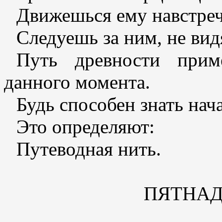
Движешься ему навстречу
Следуешь за ним, не вид
Путь древности прим
данного момента.
Будь способен знать нач
Это определяют:
Путеводная нить.
ПЯТНА