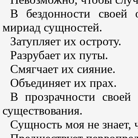
В бездонности своей
мириад сущностей.
Затупляет их остроту.
Разрубает их путы.
Смягчает их сияние.
Объединяет их прах.
В прозрачности своей
существования.
Сущность моя не знает, 