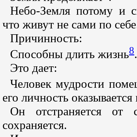
Небо-Земля потому и с
что живут не сами по себе
Причинность:
8
Способны длить жизнь
Это дает:
Человек мудрости поме
его личность оказывается 
Он отстраняется от 
сохраняется.