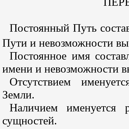
ПЕР
Постоянный Путь состав
Пути и невозможности вы
Постоянное имя состав
имени и невозможности в
Отсутствием именуетс
Земли.
Наличием именуется р
сущностей.