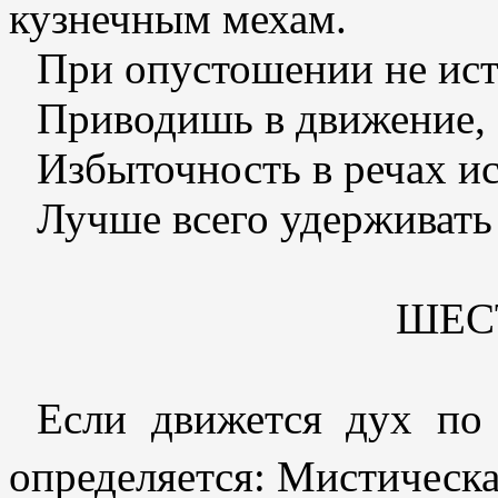
кузнечным мехам.
При опустошении не ист
Приводишь в движение, 
Избыточность в речах и
Лучше всего удерживать
ШЕС
Если движется дух по 
определяется: Мистическ