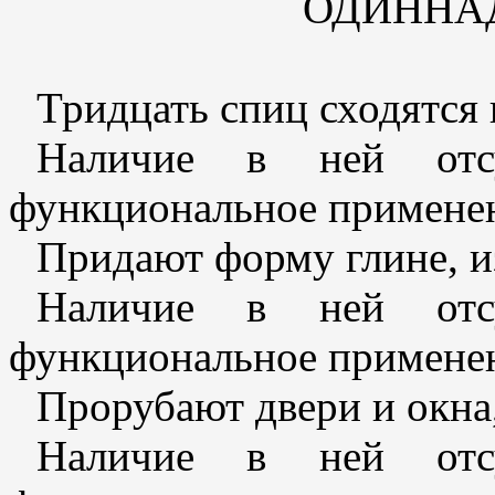
ОДИННА
Тридцать спиц сходятся 
Наличие в ней отсу
функциональное применен
Придают форму глине, из
Наличие в ней отсу
функциональное применен
Прорубают двери и окна,
Наличие в ней отсу