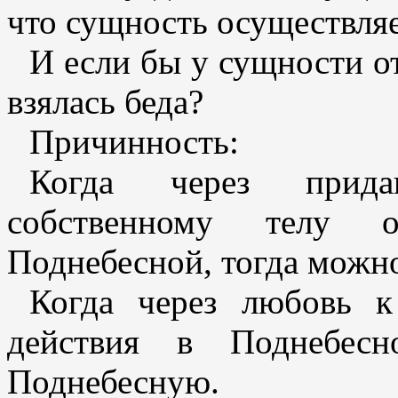
что сущность осуществляе
И если бы у сущности от
взялась беда?
Причинность:
Когда через прида
собственному телу о
Поднебесной, тогда можн
Когда через любовь к
действия в Поднебесн
Поднебесную.