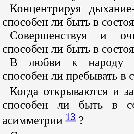
Концентрируя дыхание-
способен ли быть в состо
Совершенствуя и очи
способен ли быть в состо
В любви к народу и 
способен ли пребывать в 
Когда открываются и з
способен ли быть в со
13
асимметрии
?