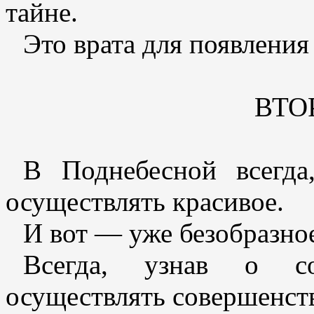
тайне.
Это врата для появлени
ВТО
В Поднебесной всегда
осуществлять красивое.
И вот — уже безобразно
Всегда, узнав о сов
осуществлять совершенст