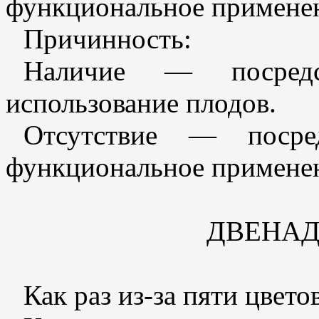
функциональное примене
Причинность:
Наличие — посредс
использование плодов.
Отсутствие — посред
функциональное примене
ДВЕНА
Как раз из-за пяти цвето