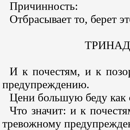
Причинность:
Отбрасывает то, берет эт
ТРИНА
И к почестям, и к позо
предупреждению.
Цени большую беду как 
Что значит: и к почестя
тревожному предупрежде