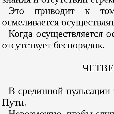
Это приводит к то
осмеливается осуществлят
Когда осуществляется о
отсутствует беспорядок.
ЧЕТВ
В срединной пульсации
Пути.
Невозможно, чтобы случ