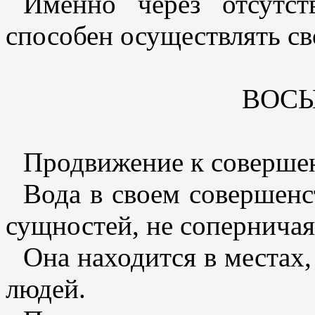
Именно через отсутс
способен осуществлять св
ВОС
Продвижение к совершен
Вода в своем совершенс
сущностей, не соперничая
Она находится в местах
людей.