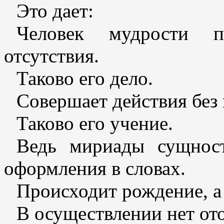
Это дает:
Человек мудрости п
отсутствия.
Таково его дело.
Совершает действия без
Таково его учение.
Ведь мириады сущност
оформления в словах.
Происходит рождение, а 
В осуществлении нет от