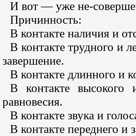
И вот — уже не-соверше
Причинность:
В контакте наличия и от
В контакте трудного и л
завершение.
В контакте длинного и к
В контакте высокого 
равновесия.
В контакте звука и голос
В контакте переднего и 