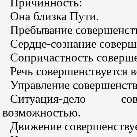
Причинность:
Она близка Пути.
Пребывание совершенств
Сердце-сознание соверш
Сопричастность соверше
Речь совершенствуется в
Управление совершенств
Ситуация-дело сов
возможностью.
Движение совершенствуе