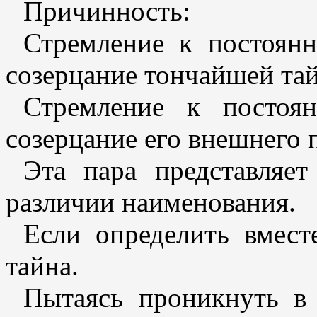
Причинность:
Стремление к постоянн
созерцание тончайшей та
Стремление к постоя
созерцание его внешнего 
Эта пара представляе
различии наименования.
Если определить вмест
тайна.
Пытаясь проникнуть в 