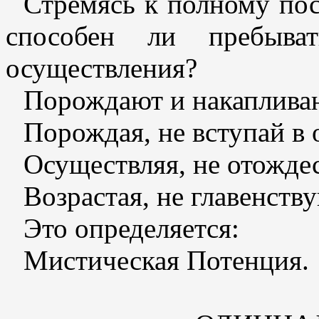
Стремясь к полному по
способен ли пребыват
осуществления?
Порождают и накаплива
Порождая, не вступай в
Осуществляя, не отождес
Возрастая, не главенству
Это определяется:
Мистическая Потенция.