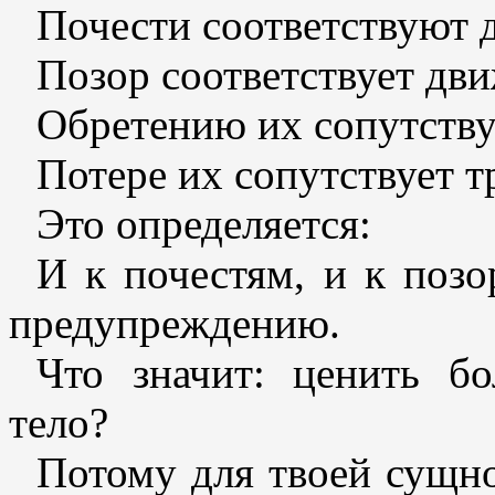
Почести соответствуют 
Позор соответствует дв
Обретению их сопутствуе
Потере их сопутствует т
Это определяется:
И к почестям, и к позо
предупреждению.
Что значит: ценить б
тело?
Потому для твоей сущно