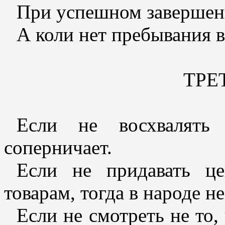
При успешном завершени
А коли нет пребывания в 
ТРЕ
Если не восхвалять 
соперничает.
Если не придавать ц
товарам, тогда в народе не
Если не смотреть не то,