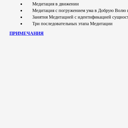
Медитация в движении
Медитация с погружением ума в Добрую Волю 
Занятия Медитацией с идентификацией сущнос
Три последовательных этапа Медитации
ПРИМЕЧАНИЯ