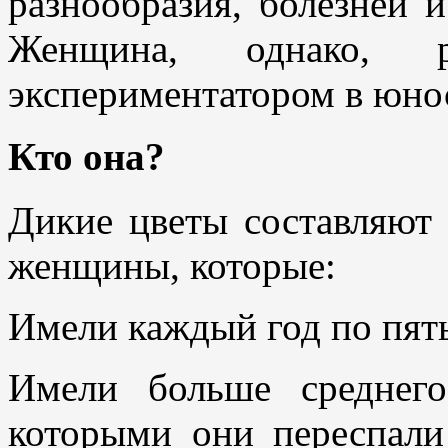
разнообразия, болезней 
Женщина, однако, 
экспериментатором в юно
Кто она?
Дикие цветы составляют 
женщины, которые:
Имели каждый год по пять
Имели больше среднего
которыми они переспали