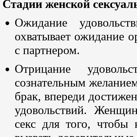
Стадии женской сексуал
Ожидание удовольст
охватывает ожидание ор
с партнером.
Отрицание удоволь
сознательным желанием
брак, впереди достижен
удовольствий. Женщи
секс для того, чтобы 