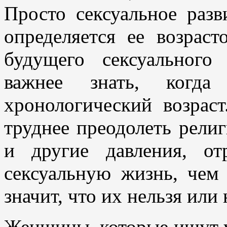
Просто сексуальное раз
определяется ее возраст
будущего сексуальног
важнее знать, когда
хронологический возраст
труднее преодолеть рели
и другие давления, о
сексуальную жизнь, чем
значит, что их нельзя или 
Женщины, которые ищут у