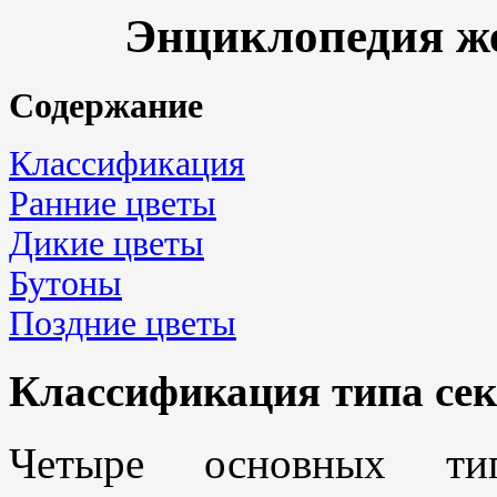
Энциклопедия же
Содержание
Классификация
Ранние цветы
Дикие цветы
Бутоны
Поздние цветы
Классификация типа сек
Четыре основных тип