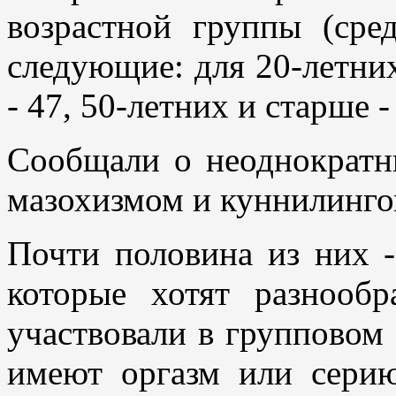
возрастной группы (ср
следующие: для 20-летних 
- 47, 50-летних и старше -
Сообщали о неоднократн
мазохизмом и куннилинго
Почти половина из них 
которые хотят разнообр
участвовали в групповом
имеют оргазм или серию