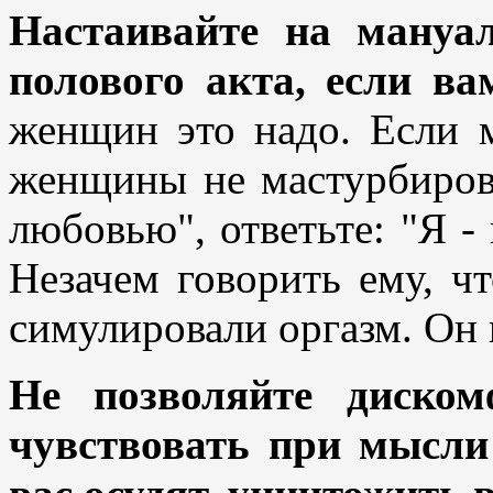
Настаивайте на мануа
полового акта, если вам
женщин это надо. Если 
женщины не мастурбирова
любовью", ответьте: "Я - 
Незачем говорить ему, ч
симулировали оргазм. Он 
Не позволяйте диском
чувствовать при мысли