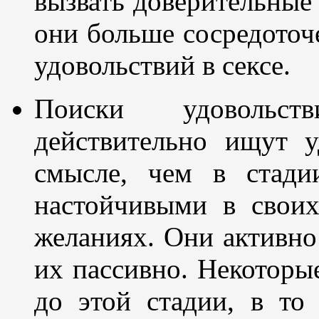
вызвать доверительные
они больше сосредоточе
удовольствий в сексе.
Поиски удовольст
действительно ищут у
смысле, чем в стади
настойчивыми в своих
желаниях. Они активно
их пассивно. Некоторы
до этой стадии, в то