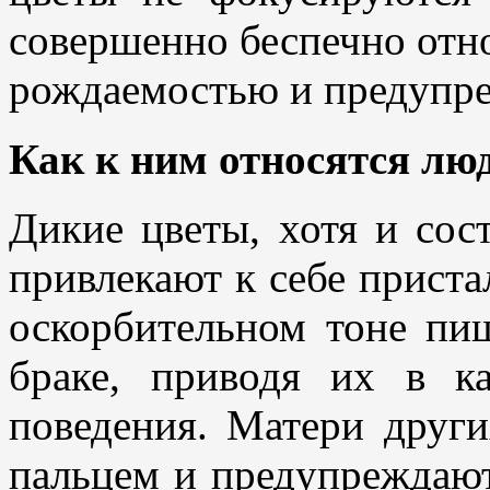
совершенно беспечно отно
рождаемостью и предупре
Как к ним относятся лю
Дикие цветы, хотя и со
привлекают к себе прист
оскорбительном тоне пиш
браке, приводя их в ка
поведения. Матери друг
пальцем и предупреждаю