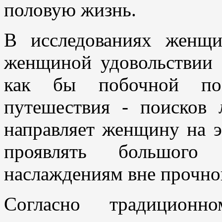
половую жизнь.
В исследованиях женщи
женщиной удовольствии ч
как бы побочной пое
путешествия - поисков
направляет женщину на э
проявлять большого
наслаждениям вне прочной
Согласно традицион