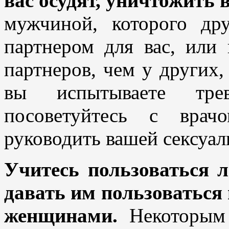
вас осудят, уничтожить 
мужчиной, которого др
партнером для вас, или 
партнеров, чем у других, 
вы испытываете тре
посоветуйтесь с врач
руководить вашей сексуа
Учитесь пользоваться 
давать им пользоваться
женщинами.
Некоторым 