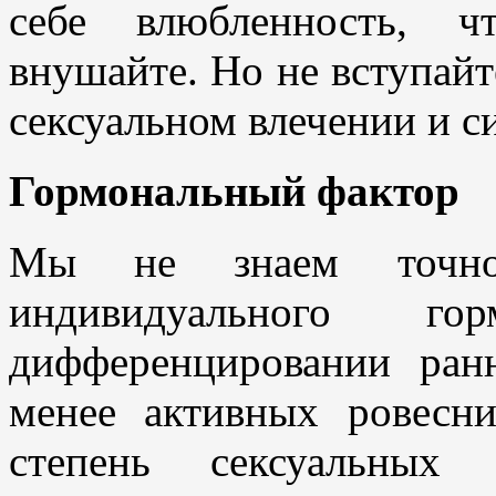
себе влюбленность, ч
внушайте. Но не вступайт
сексуальном влечении и 
Гормональный фактор
Мы не знаем точно,
индивидуального го
дифференцировании ран
менее активных ровесни
степень сексуальных 