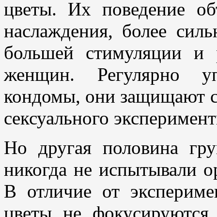
цветы. Их поведение об
наслаждения, более сил
большей стимуляции и 
женщин. Регулярно уп
кондомы, они защищают с
сексуального эксперимент
Но другая половина гр
никогда не испытывали ор
В отличие от экспериме
цветы не фокусируются 