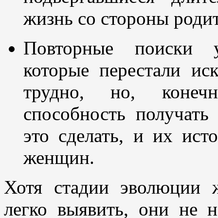
жизнь со стороны родит
Повторные поиски у
которые перестали иск
трудно, но, конечн
способность получать
это сделать, и их ист
женщин.
Хотя стадии эволюции 
легко выявить, они не 