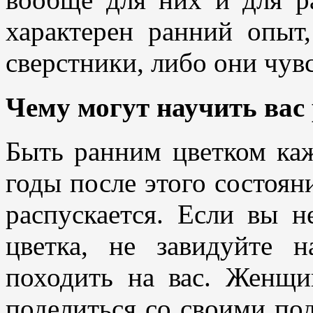
характерен ранний опыт
сверстники, либо они чув
Чему могут научить вас
Быть ранним цветком каж
годы после этого состояни
распускается. Если вы н
цветка, не завидуйте 
походить на вас. Женщи
поделиться со своими по