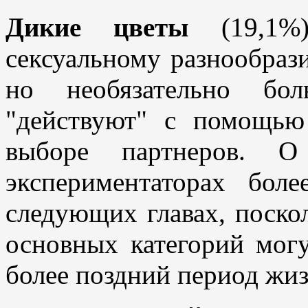
Дикие цветы
(19,1%)
сексуальному разнообраз
но необязательно бол
"действуют" с помощью
выборе партнеров. О
экспериментаторах бол
следующих главах, поско
основных категорий могу
более поздний период жиз