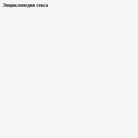
Энциклопедия секса