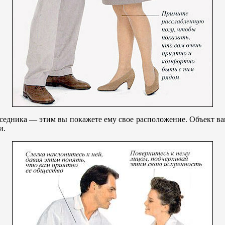
седника — этим вы покажете ему свое расположение. Объект ва
и.