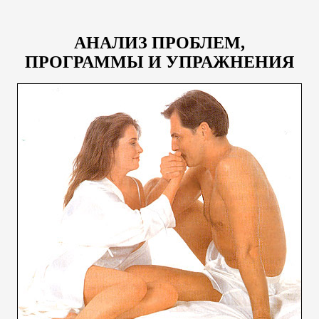
АНАЛИЗ ПРОБЛЕМ,
ПРОГРАММЫ И УПРАЖНЕНИЯ