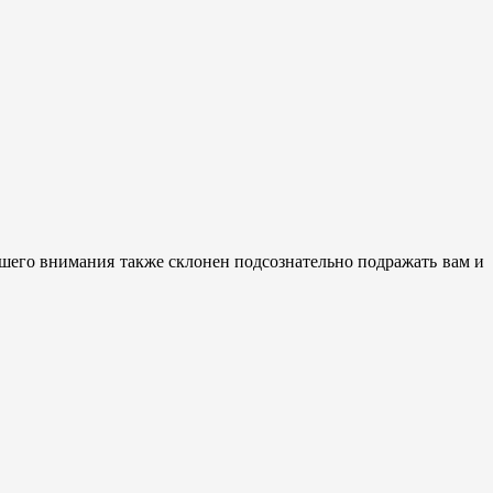
шего внимания также склонен подсознательно подражать вам и