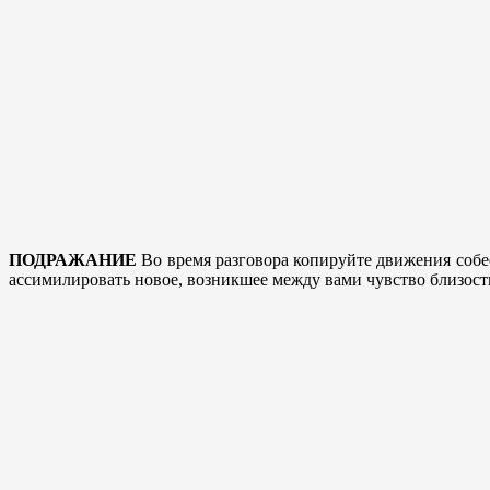
ПОДРАЖАНИЕ
Во время разговора копируйте движения собе
ассимилировать новое, возникшее между вами чувство близост