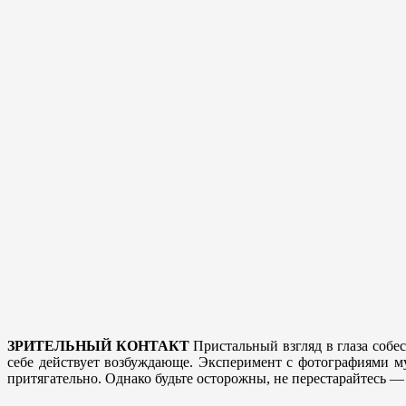
ЗРИТЕЛЬНЫЙ КОНТАКТ
Пристальный взгляд в глаза собе
себе действует возбуждающе. Эксперимент с фотографиями му
притягательно. Однако будьте осторожны, не перестарайтесь — 