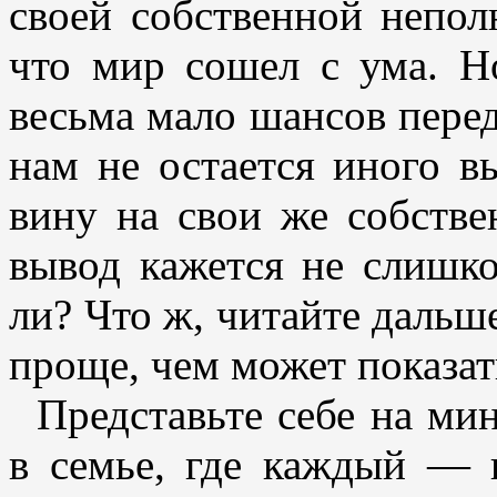
своей собственной непол
что мир сошел с ума. Н
весьма мало шансов перед
нам не остается иного в
вину на свои же собстве
вывод кажется не слишко
ли? Что ж, читайте дальше
проще, чем может показат
Представьте себе на ми
в семье, где каждый — 