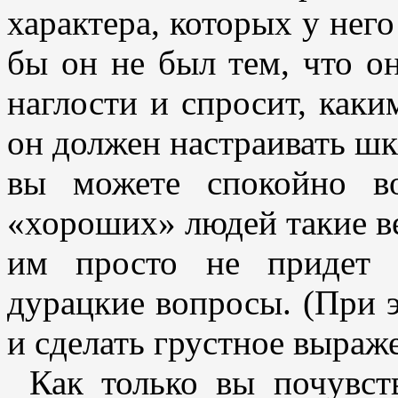
характера, которых у нег
бы он не был тем, что он
наглости и спросит, каки
он должен настраивать шк
вы можете спокойно во
«хороших» людей такие ве
им просто не придет 
дурацкие вопросы. (При э
и сделать грустное выраже
Как только вы почувств