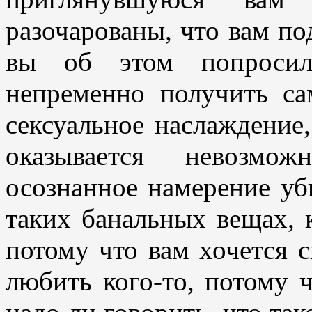
разочарованы, что вам по
вы об этом попросил
непременно получить са
сексуальное наслаждение,
оказывается невозмо
осознанное намерение уб
таких банальных вещах, 
потому что вам хочется с
любить кого-то, потому 