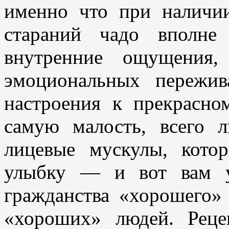
именно что при наличи
стараний чадо вполне
внутренние ощущения,
эмоциональных пережи
настроения к прекрасно
самую малость, всего 
лицевые мускулы, кото
улыбку — и вот вам у
гражданства «хорошего»
«хороших» людей. Реце