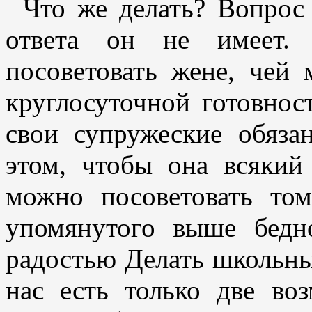
Что же делать? Вопрос 
ответа он не имеет.
посоветовать жене, чей 
круглосуточной готовно
свои супружеские обяза
этом, чтобы она всякий
можно посоветовать том
упомянутого выше бедно
радостью Делать школьны
нас есть только две во