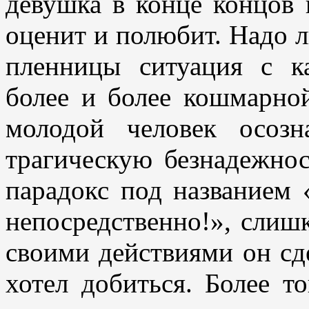
девушка в конце концов 
оценит и полюбит. Надо л
пленницы ситуация с к
более и более кошмарно
молодой человек осозн
трагическую безнадежнос
парадокс под названием 
непосредственно!», слиш
своими действиями он сд
хотел добиться. Более т