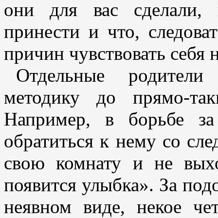
они для вас сделали,
принести и что, следоват
причин чувствовать себя 
Отдельные родители
методику до прямо-так
Например, в борьбе за
обратиться к нему со сл
свою комнату и не вых
появится улыбка». За под
неявном виде, некое че