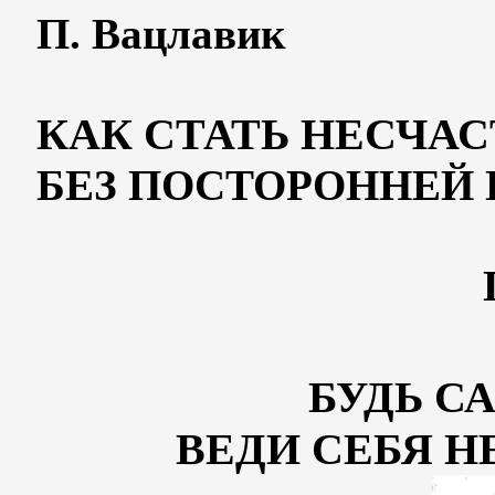
П. Вацлавик
КАК СТАТЬ НЕСЧА
БЕЗ ПОСТОРОННЕЙ
БУДЬ С
ВЕДИ СЕБЯ 