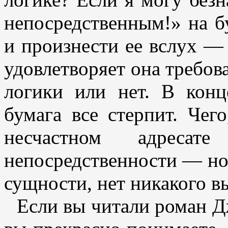
непосредственным!» на б
и произнести ее вслух — 
удовлетворяет она требов
логики или нет. В конц
бумага все стерпит. Чего
несчастном адреса
непосредственности — но ч
сущности, нет никакого вы
Если вы читали роман Д