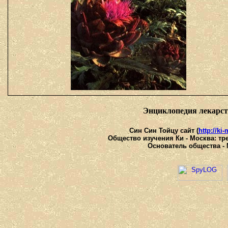
Энциклопедия лекарс
Син Син Тойцу сайт (
http://ki
Общество изучения Ки - Москва: тре
Основатель общества - 