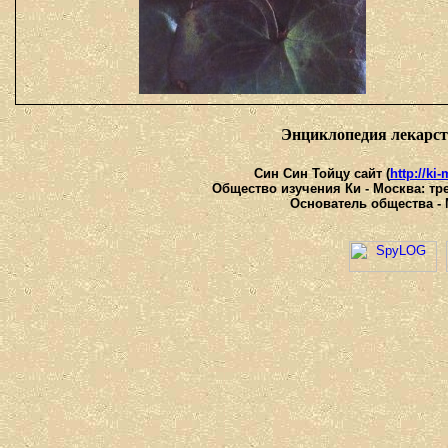
Энциклопедия лекарс
Син Син Тойцу сайт (
http://ki
Общество изучения Ки - Москва: тре
Основатель общества - 