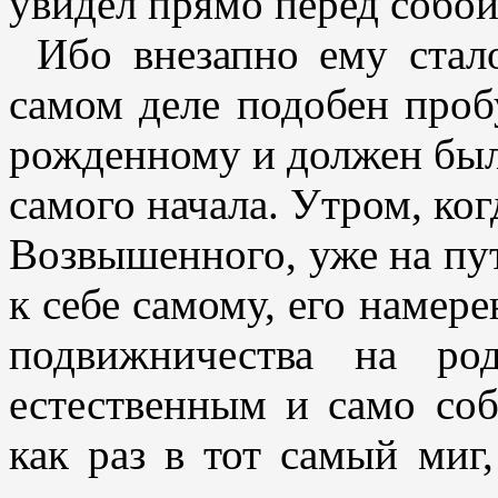
увидел прямо перед собой
Ибо внезапно ему стал
самом деле подобен проб
рожденному и должен был 
самого начала. Утром, ко
Возвышенного, уже на пу
к себе самому, его намере
подвижничества на ро
естественным и само со
как раз в тот самый миг,