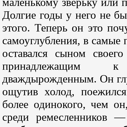
маленькому зверьку или п
Долгие годы у него не бы
этого. Теперь он это поч
самоуглубления, в самые 
оставался сыном своего
принадлежащим к
дваждырожденным. Он глу
ощутив холод, поежился
более одинокого, чем он
среди ремесленников —