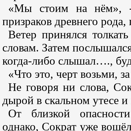
«Мы стоим на нём», -
призраков древнего рода,
Ветер принялся толкать
словам. Затем послышался
когда-либо слышал…., буд
«Что это, черт возьми, за
Не говоря ни слова, Со
дырой в скальном утесе и
От близкой опасности
однако, Сократ уже вошё