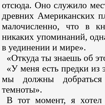
отсюда. Оно служило мес
древних Американских пл
малочисленно, что в к
никаких упоминаний, одн
в уединении и мире».
«Откуда ты знаешь об эт
«У меня есть предки из 
мы должны добраться
темноты».
В тот момент, я хотел