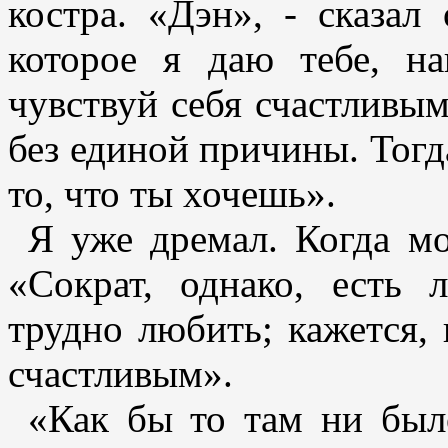
костра. «Дэн», - сказал 
которое я даю тебе, на
чувствуй себя счастливым
без единой причины. Тогд
то, что ты хочешь».
Я уже дремал. Когда мои
«Сократ, однако, есть
трудно любить; кажется,
счастливым».
«Как бы то там ни было