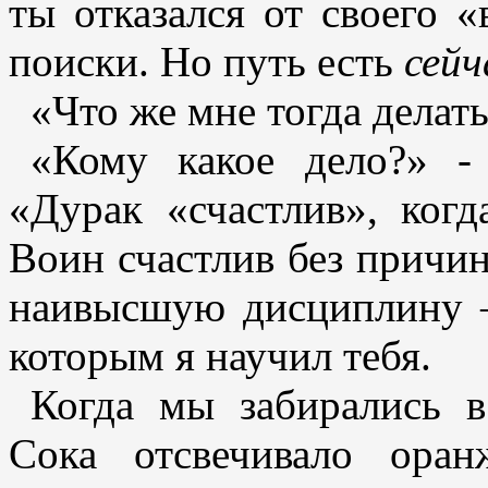
ты отказался от своего «
поиски. Но путь есть
сей
«Что же мне тогда делать
«Кому какое дело?» -
«Дурак «счастлив», когд
Воин счастлив без причин
наивысшую дисциплину –
которым я научил тебя.
Когда мы забирались 
Сока отсвечивало ора