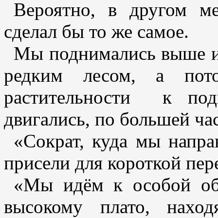
Вероятно, в другом ме
сделал бы то же самое.
Мы поднимались выше и 
редким лесом, а пот
растительности к по
двигались, по большей ча
«Сократ, куда мы напра
присели для короткой пе
«Мы идём к особой обл
высокому плато, нахо