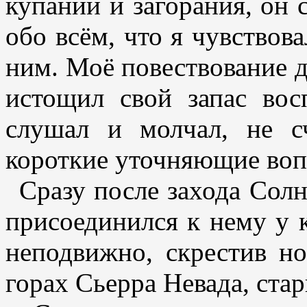
купаний и загорания, он 
обо всём, что я чувствова
ним. Моё повествование д
истощил свой запас вос
слушал и молчал, не сч
короткие уточняющие воп
Сразу после захода Солн
присоединился к нему у 
неподвижно, скрестив но
горах Сьерра Невада, стар