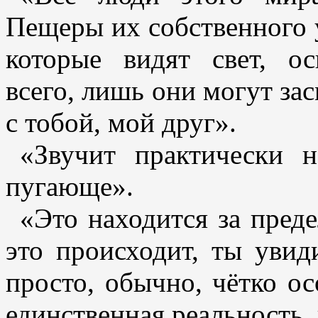
Пещеры их собственного 
которые видят свет, ос
всего, лишь они могут зас
с тобой, мой друг».
«Звучит практически 
пугающе».
«Это находится за преде
это происходит, ты увид
просто, обычно, чётко ос
единственная реальность, 