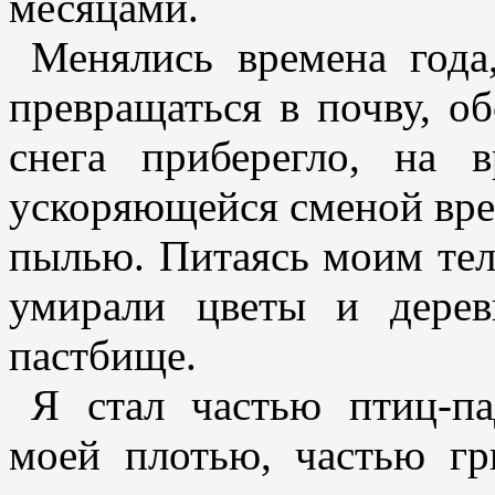
месяцами.
Менялись времена года
превращаться в почву, о
снега приберегло, на 
ускоряющейся сменой врем
пылью. Питаясь моим тел
умирали цветы и дерев
пастбище.
Я стал частью птиц-па
моей плотью, частью гр