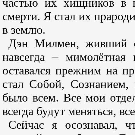
частью их хищников в 
смерти. Я стал их прароди
в землю.
Дэн Милмен, живший о
навсегда – мимолётная
оставался прежним на пр
стал Собой, Сознанием, 
было всем. Все мои отде
всегда будут меняться, вс
Сейчас я осознавал, ч