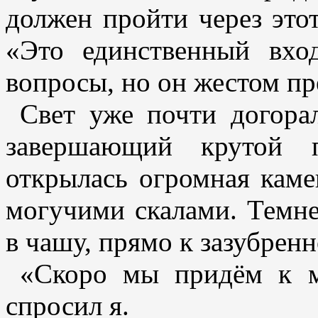
должен пройти через этот
«Это единственный вхо
вопросы, но он жестом пр
Свет уже почти догора
завершающий крутой 
открылась огромная каме
могучими скалами. Темне
в чашу, прямо к зазубренн
«Скоро мы придём к м
спросил я.