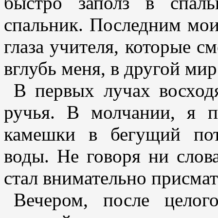
быстро заполз в спаль
спальник. Последним мои
глаза учителя, которые с
вглубь меня, в другой мир
В первых лучах восход
ручья. В молчании, я п
камешки в бегущий пот
воды. Не говоря ни слов
стал внимательно присмат
Вечером, после целог