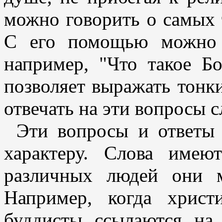
можно говорить о самых 
С его помощью можно 
например, "Что такое Б
позволяет выражать тонки
отвечать на эти вопросы с
Эти вопросы и ответы 
характеру. Слова имею
различных людей они м
Например, когда хрис
буддисты ссылаются на