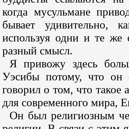
когда мусульмане приво
бывает удивительно, 
используя одни и те же 
разный смысл.
Я привожу здесь боль
Уэсибы потому, что он 
говорил о том, что такое 
для современного мира, Е
Он был религиозным че
религии. В связи с этим я