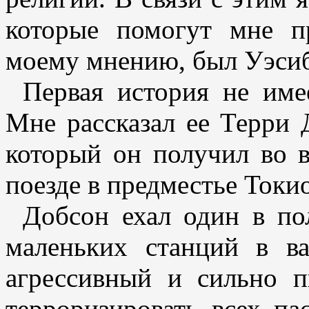
которые помогут мне пр
моему мнению, был Уэсиб
Первая история не име
Мне рассказал ее Терри 
который он получил во 
поезде в предместье Токио
Добсон ехал один в по
маленьких станций в ва
агрессивный и сильно п
терроризировать всех па