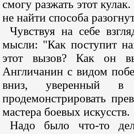
смогу разжать этот кулак.
не найти способа разогнут
Чувствуя на себе взгл
мысли: "Как поступит на
этот вызов? Как он в
Англичанин с видом побе
вниз, уверенный в
продемонстрировать пре
мастера боевых искусств.
Надо было что-то дел