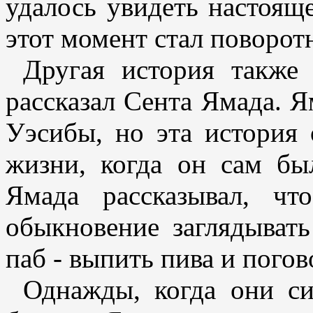
удалось увидеть настоящ
этот момент стал поворот
Другая история также
рассказал Сента Ямада. 
Уэсибы, но эта история 
жизни, когда он сам бы
Ямада рассказывал, ч
обыкновение заглядыват
паб - выпить пива и погов
Однажды, когда они с