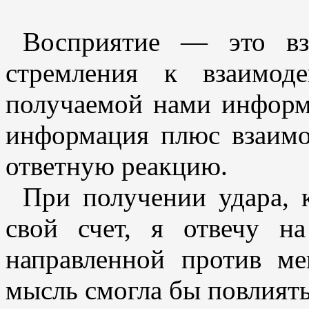
Восприятие — это вза
стремления к взаимоде
получаемой нами информ
информация плюс взаимо
ответную реакцию.
При получении удара, 
свой счет, я отвечу н
направленной против ме
мысль смогла бы повлиять