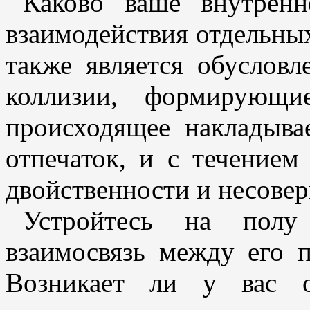
Каково ваше внутрен
взаимодействия отдельны
также является обуслов
коллизии, формирующи
происходящее накладыва
отпечаток, и с течением
двойственности и несове
Устройтесь на полу
взаимосвязь между его 
Возникает ли у вас 