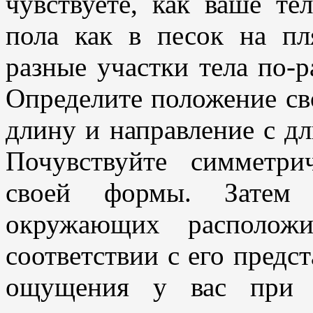
чувствуете, как ваше те
пола как в песок на пл
разные участки тела по-
Определите положение св
длину и направление с д
Почувствуйте симметри
своей формы. Затем 
окружающих располож
соответствии с его предс
ощущения у вас при э