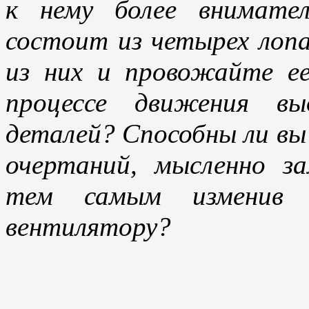
к нему более внимате
состоит из четырех лоп
из них и провожайте е
процессе движения вы
деталей? Способны ли вы
очертаний, мысленно з
тем самым изменив 
вентилятору?