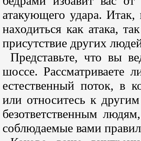
бедрами избавит вас от
атакующего удара. Итак,
находиться как атака, та
присутствие других людей
Представьте, что вы в
шоссе. Рассматриваете л
естественный поток, в к
или относитесь к другим
безответственным людям,
соблюдаемые вами правил