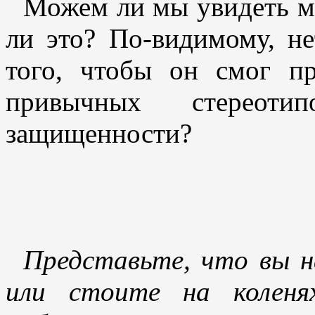
Можем ли мы увидеть ми
ли это? По-видимому, не
того, чтобы он смог пр
привычных стереоти
защищенности?
Представьте, что вы н
или стоите на коленя