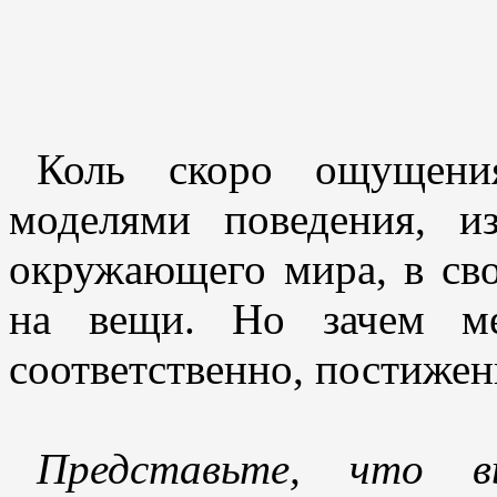
Коль скоро ощущения
моделями поведения, и
окружающего мира, в сво
на вещи. Но зачем ме
соответственно, постижен
Представьте, что 