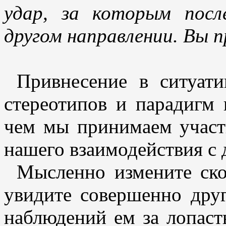
удар, за которым посл
другом направлении. Вы п
Привнесение в ситуати
стереотипов и парадигм 
чем мы принимаем участи
нашего взаимодействия с
Мысленно измените ско
увидите совершенно друг
наблюдений ем за лопаст