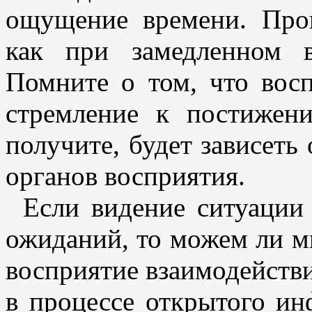
ощущение времени. Про
как при замедленном в
Помните о том, что восп
стремление к постижен
получите, будет зависеть
органов восприятия.
Если видение ситуации
ожиданий, то можем ли м
восприятие взаимодейств
в процессе открытого и