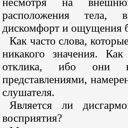
несмотря на внешню
расположения тела, в
дискомфорт и ощущения 
Как часто слова, котор
никакого значения. Как
отклика, ибо они н
представлениями, намер
слушателя.
Является ли дисгармо
восприятия?