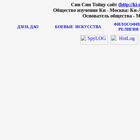
Син Син Тойцу сайт (
http://ki
Общество изучения Ки - Москва: Ки-А
Основатель общества - М
ФИЛОСОФИЯ
ДЗЕН, ДАО
БОЕВЫЕ
ИСКУССТВА
РЕЛИГИЯ