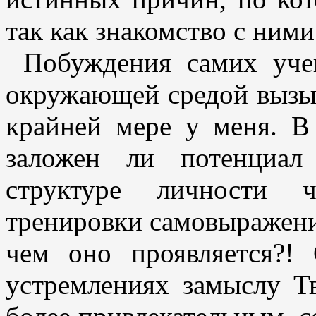
так как знакомство с ни
Побуждения самих уче
окружающей средой вызы
крайней мере у меня. В 
заложен ли потенциал
структуре личности ч
тренировки самовыражению
чем оно проявляется?!
устремлениях замыслу Т