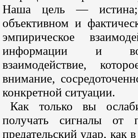
Наша цель — истина;
объективном и фактичес
эмпирическое взаимод
информации и вос
взаимодействие, котор
внимание, сосредоточенн
конкретной ситуации.
Как только вы ослаб
получать сигналы от 
предательский удар, как 