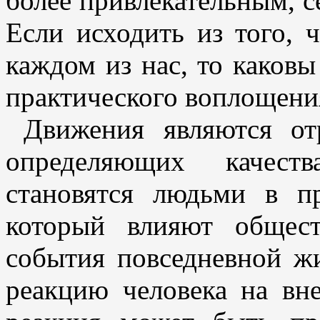
более привлекательным, 
Если исходить из того, 
каждом из нас, то каковы
практического воплощени
Движения являются от
определяющих качес
становятся людьми в пр
который влияют общест
события повседневной ж
реакцию человека на вн