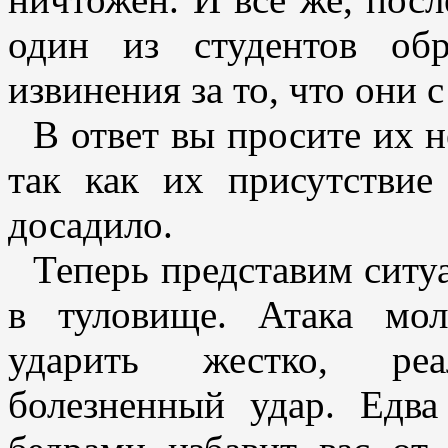
один из студентов об
извинения за то, что они 
В ответ вы просите их 
так как их присутствие
досадило.
Теперь представим ситу
в туловище. Атака мол
ударить жестко, реа
болезненный удар. Едва