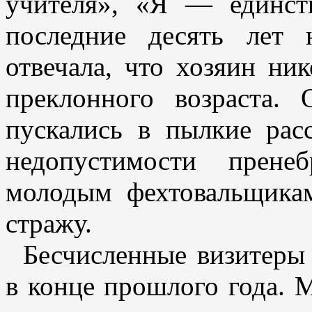
учителя», «Я — единст
последние десять лет
отвечала, что хозяин ни
преклонного возраста.
пускались в пылкие ра
недопустимости прене
молодым фехтовальщикам
стражу.
Бесчисленные визитеры 
в конце прошлого года. 