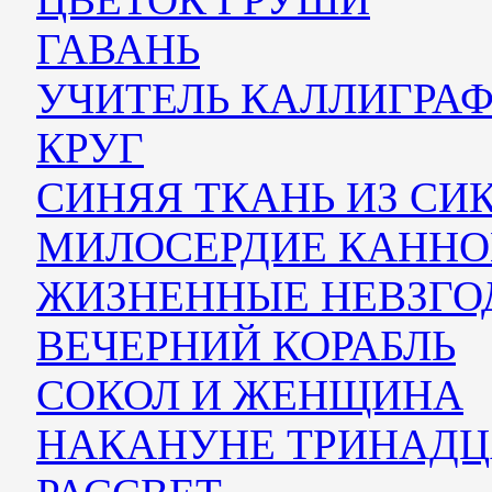
ГАВАНЬ
УЧИТЕЛЬ КАЛЛИГРА
КРУГ
СИНЯЯ ТКАНЬ ИЗ С
МИЛОСЕРДИЕ КАНН
ЖИЗНЕННЫЕ НЕВЗГО
ВЕЧЕРНИЙ КОРАБЛЬ
СОКОЛ И ЖЕНЩИНА
НАКАНУНЕ ТРИНАДЦ