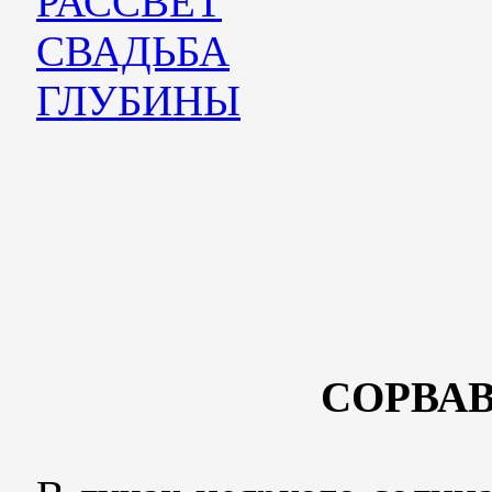
РАССВЕТ
СВАДЬБА
ГЛУБИНЫ
СОРВА