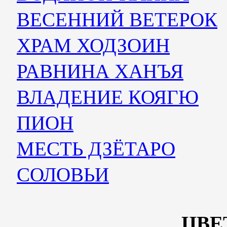
ВЕСЕННИЙ ВЕТЕРОК
ХРАМ ХОДЗОИН
РАВНИНА ХАНЪЯ
ВЛАДЕНИЕ КОЯГЮ
ПИОН
МЕСТЬ ДЗЁТАРО
СОЛОВЬИ
ЦВЕ