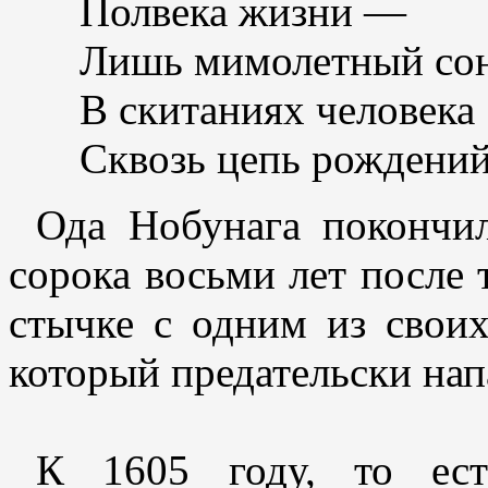
Полвека жизни —
Лишь мимолетный со
В скитаниях человека
Сквозь цепь рождений
Ода Нобунага покончил
сорока восьми лет после 
стычке с одним из своих
который предательски напа
К 1605 году, то ест