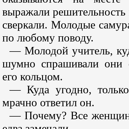
выражали решительность и
сверкали. Молодые самур
по любому поводу.
— Молодой учитель, ку
шумно спрашивали они с
его кольцом.
— Куда угодно, только
мрачно ответил он.
— Почему? Все женщины
едва замечали.