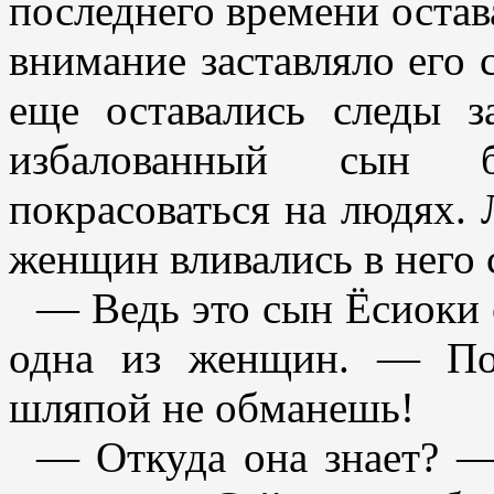
последнего времени остав
внимание заставляло его 
еще оставались следы з
избалованный сын б
покрасоваться на людях. 
женщин вливались в него 
— Ведь это сын Ёсиоки 
одна из женщин. — По
шляпой не обманешь!
— Откуда она знает? —