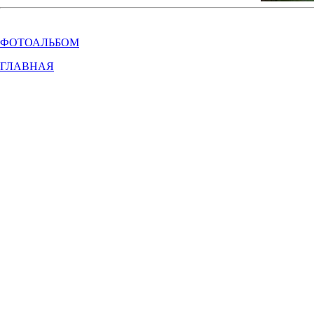
ФОТОАЛЬБОМ
ГЛАВНАЯ