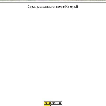
Здесь располагается вход в Ки-музей